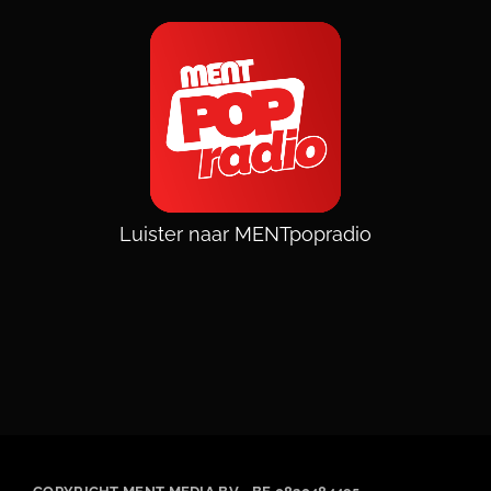
Luister naar MENTpopradio