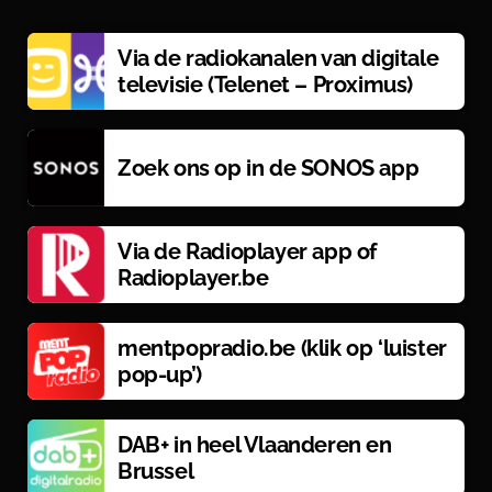
Via de radiokanalen van digitale
televisie (Telenet – Proximus)
Zoek ons op in de SONOS app
Via de Radioplayer app of
Radioplayer.be
mentpopradio.be (klik op ‘luister
pop-up’)
DAB+ in heel Vlaanderen en
Brussel