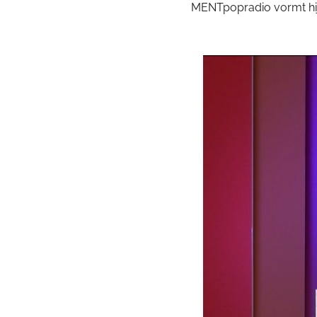
MENTpopradio vormt hij, 