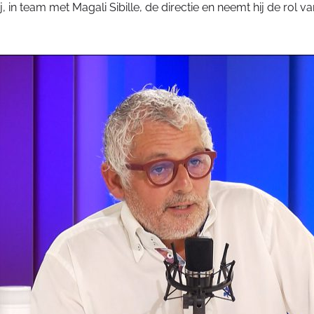
in team met Magali Sibille, de directie en neemt hij de rol va