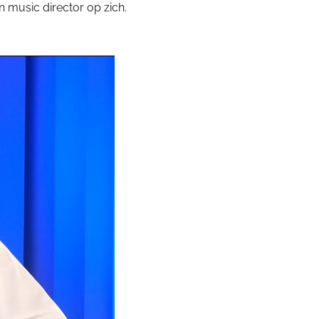
n music director op zich.